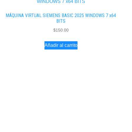
MÁQUINA VIRTUAL SIEMENS BASIC 2025 WINDOWS 7 x64
BITS
$
150.00
Añadir al carrito