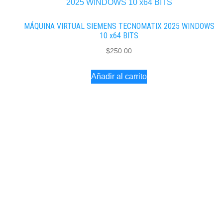
MÁQUINA VIRTUAL SIEMENS TECNOMATIX 2025 WINDOWS
10 x64 BITS
$
250.00
Añadir al carrito