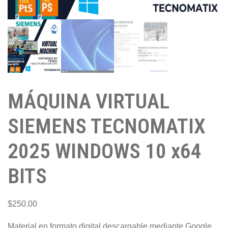
MÁQUINA VIRTUAL
SIEMENS TECNOMATIX
2025 WINDOWS 10 x64
BITS
$
250.00
Material en formato digital descargable mediante Google