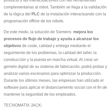
producto y las interactuaciones con las herramientas
complementarias al robot. También se llega a la validación
de la lógica del
PLC
de la instalación interactuando con la
programación offline de los robots.
De este modo, la solución de Siemens
mejora los
procesos de flujo de trabajo y ayuda a alcanzar los
objetivos
de coste, calidad y entrega mediante el
seguimiento de los problemas, la calidad del taller, la
construcción y la puesta en marcha virtual. Al crear un
gemelo digital de su sistema de fabricación, podrá probar y
analizar varios escenarios para optimizar la producción.
Durante los últimos meses, las empresas han utilizado el
software para aplicar el distanciamiento social con el fin de
mantener la seguridad de los empleados.
TECNOMATIX JACK: