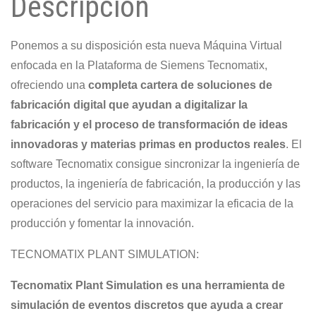
Descripción
BITS
cantidad
Ponemos a su disposición esta nueva Máquina Virtual
enfocada en la Plataforma de Siemens Tecnomatix,
ofreciendo una
completa cartera de soluciones de
fabricación digital que ayudan a digitalizar la
fabricación y el proceso de transformación de ideas
innovadoras y materias primas en productos reales
. El
software Tecnomatix consigue sincronizar la ingeniería de
productos, la ingeniería de fabricación, la producción y las
operaciones del servicio para maximizar la eficacia de la
producción y fomentar la innovación.
TECNOMATIX PLANT SIMULATION:
Tecnomatix Plant Simulation es una herramienta de
simulación de eventos discretos que ayuda a crear