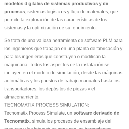
modelos digitales de sistemas productivos y de
procesos
, sistemas logísticos y flujo de materiales, que
permite la exploración de las características de los
sistemas y la optimización de su rendimiento.
Se trata de una valiosa herramienta de software PLM para
los ingenieros que trabajan en una planta de fabricación y
para los ingenieros que construyen o modifican la
maquinaria. Todos los aspectos de la instalación se
incluyen en el modelo de simulación, desde las máquinas
automáticas y los puestos de trabajo manuales hasta los
transportadores, los depósitos de piezas y el
almacenamiento.
TECNOMATIX PROCESS SIMULATION:
Tecnomatix Process Simulate, un
software derivado de
Tecnomatix
, simula los procesos de ensamblaje del