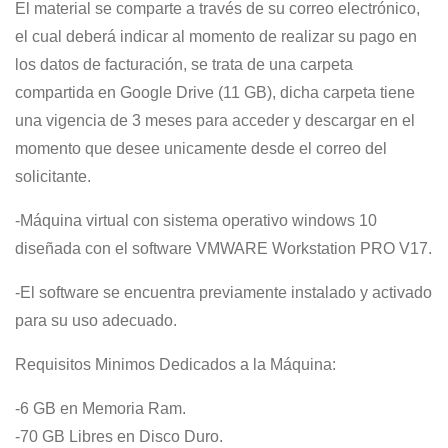
El material se comparte a través de su correo electrónico,
el cual deberá indicar al momento de realizar su pago en
los datos de facturación, se trata de una carpeta
compartida en Google Drive (11 GB), dicha carpeta tiene
una vigencia de 3 meses para acceder y descargar en el
momento que desee unicamente desde el correo del
solicitante.
-Máquina virtual con sistema operativo windows 10
diseñada con el software VMWARE Workstation PRO V17.
-El software se encuentra previamente instalado y activado
para su uso adecuado.
Requisitos Minimos Dedicados a la Máquina:
-6 GB en Memoria Ram.
-70 GB Libres en Disco Duro.