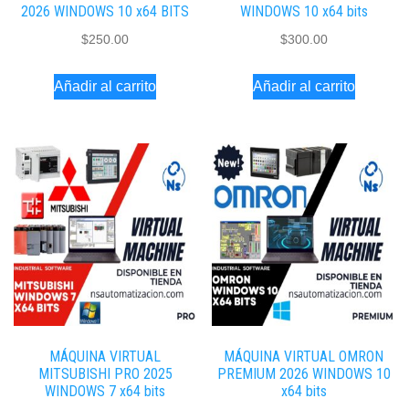
2026 WINDOWS 10 x64 BITS
WINDOWS 10 x64 bits
$
250.00
$
300.00
Añadir al carrito
Añadir al carrito
MÁQUINA VIRTUAL
MÁQUINA VIRTUAL OMRON
MITSUBISHI PRO 2025
PREMIUM 2026 WINDOWS 10
WINDOWS 7 x64 bits
x64 bits