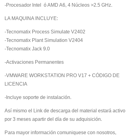
-Procesador Intel ó AMD A6, 4 Núcleos >2.5 GHz.
LA MAQUINA INCLUYE:
-Tecnomatix Process Simulate V2402
-Tecnomatix Plant Simulation V2404
-Tecnomatix Jack 9.0
-Activaciones Permanentes
-VMWARE WORKSTATION PRO V17 + CÓDIGO DE
LICENCIA
-Incluye soporte de instalación.
Así mismo el Link de descarga del material estará activo
por 3 meses apartir del día de su adquisición.
Para mayor información comuniquese con nosotros,