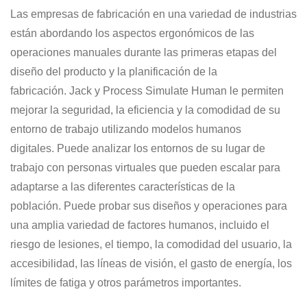
Las empresas de fabricación en una variedad de industrias
están abordando los aspectos ergonómicos de las
operaciones manuales durante las primeras etapas del
diseño del producto y la planificación de la
fabricación. Jack y Process Simulate Human le permiten
mejorar la seguridad, la eficiencia y la comodidad de su
entorno de trabajo utilizando modelos humanos
digitales. Puede analizar los entornos de su lugar de
trabajo con personas virtuales que pueden escalar para
adaptarse a las diferentes características de la
población. Puede probar sus diseños y operaciones para
una amplia variedad de factores humanos, incluido el
riesgo de lesiones, el tiempo, la comodidad del usuario, la
accesibilidad, las líneas de visión, el gasto de energía, los
límites de fatiga y otros parámetros importantes.