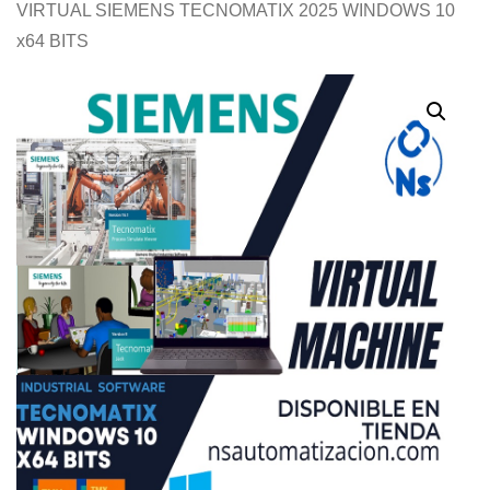
VIRTUAL SIEMENS TECNOMATIX 2025 WINDOWS 10
x64 BITS