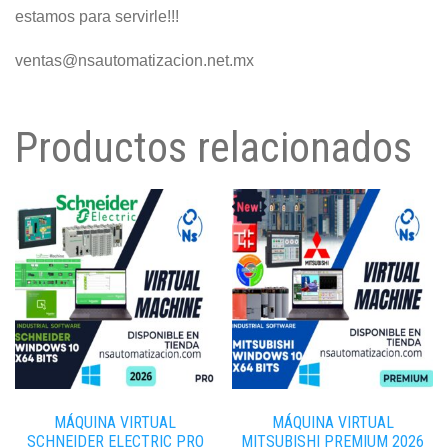
estamos para servirle!!!
ventas@nsautomatizacion.net.mx
Productos relacionados
MÁQUINA VIRTUAL
MÁQUINA VIRTUAL
SCHNEIDER ELECTRIC PRO
MITSUBISHI PREMIUM 2026