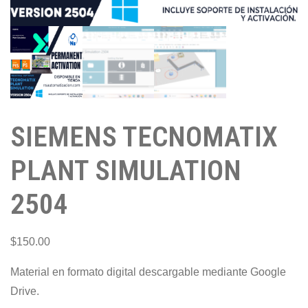
SIEMENS TECNOMATIX
PLANT SIMULATION
2504
$
150.00
Material en formato digital descargable mediante Google
Drive.