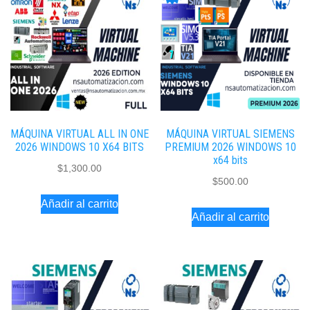
MÁQUINA VIRTUAL ALL IN ONE
MÁQUINA VIRTUAL SIEMENS
2026 WINDOWS 10 X64 BITS
PREMIUM 2026 WINDOWS 10
x64 bits
$
1,300.00
$
500.00
Añadir al carrito
Añadir al carrito