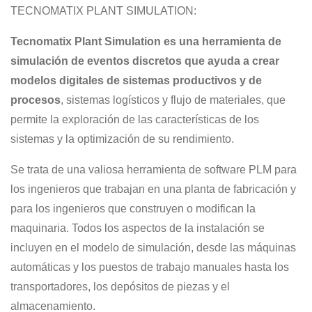
TECNOMATIX PLANT SIMULATION:
Tecnomatix Plant Simulation es una herramienta de
simulación de eventos discretos que ayuda a crear
modelos digitales de sistemas productivos y de
procesos
, sistemas logísticos y flujo de materiales, que
permite la exploración de las características de los
sistemas y la optimización de su rendimiento.
Se trata de una valiosa herramienta de software PLM para
los ingenieros que trabajan en una planta de fabricación y
para los ingenieros que construyen o modifican la
maquinaria. Todos los aspectos de la instalación se
incluyen en el modelo de simulación, desde las máquinas
automáticas y los puestos de trabajo manuales hasta los
transportadores, los depósitos de piezas y el
almacenamiento.