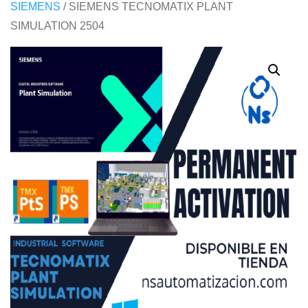
SIEMENS
/ SIEMENS TECNOMATIX PLANT
SIMULATION 2504