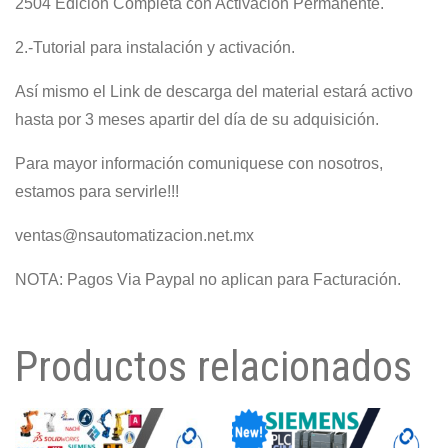
2504 Edición Completa con Activación Permanente.
2.-Tutorial para instalación y activación.
Así mismo el Link de descarga del material estará activo
hasta por 3 meses apartir del día de su adquisición.
Para mayor información comuniquese con nosotros,
estamos para servirle!!!
ventas@nsautomatizacion.net.mx
NOTA: Pagos Via Paypal no aplican para Facturación.
Productos relacionados