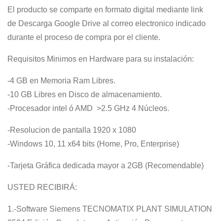
El producto se comparte en formato digital mediante link
de Descarga Google Drive al correo electronico indicado
durante el proceso de compra por el cliente.
Requisitos Minimos en Hardware para su instalación:
-4 GB en Memoria Ram Libres.
-10 GB Libres en Disco de almacenamiento.
-Procesador intel ó AMD >2.5 GHz 4 Núcleos.
-Resolucion de pantalla 1920 x 1080
-Windows 10, 11 x64 bits (Home, Pro, Enterprise)
-Tarjeta Gráfica dedicada mayor a 2GB (Recomendable)
USTED RECIBIRÁ:
1.-Software Siemens TECNOMATIX PLANT SIMULATION