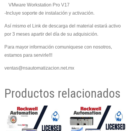
VMware Workstation Pro V17
-Incluye soporte de instalación y activación.
Así mismo el Link de descarga del material estará activo
por 3 meses apartir del día de su adquisición.
Para mayor información comuniquese con nosotros,
estamos para servirle!!!
ventas@nsautomatizacion.net.mx
Productos relacionados