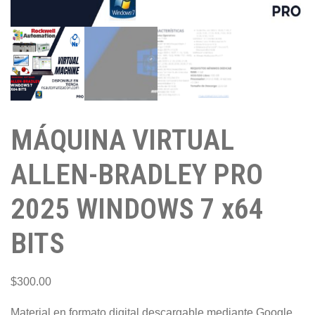
MÁQUINA VIRTUAL
ALLEN-BRADLEY PRO
2025 WINDOWS 7 x64
BITS
$
300.00
Material en formato digital descargable mediante Google