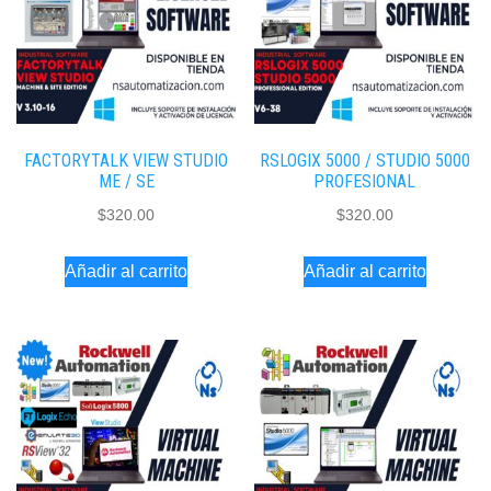
FACTORYTALK VIEW STUDIO
RSLOGIX 5000 / STUDIO 5000
ME / SE
PROFESIONAL
$
320.00
$
320.00
Añadir al carrito
Añadir al carrito