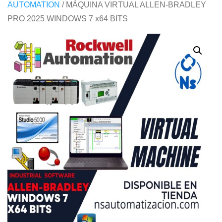
AUTOMATION
/ MÁQUINA VIRTUAL ALLEN-BRADLEY
PRO 2025 WINDOWS 7 x64 BITS