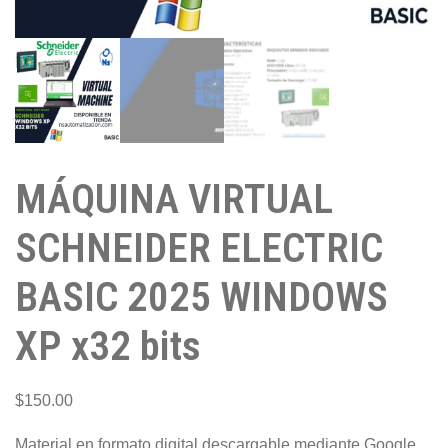
MÁQUINA VIRTUAL
SCHNEIDER ELECTRIC
BASIC 2025 WINDOWS
XP x32 bits
$
150.00
Material en formato digital descargable mediante Google