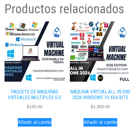
Productos relacionados
PAQUETE DE MAQUINAS
MÁQUINA VIRTUAL ALL IN ONE
VIRTUALES MULTIPLES S.O.
2026 WINDOWS 10 X64 BITS
$
150.00
$
1,300.00
Añadir al carrito
Añadir al carrito