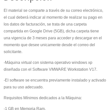
x32
El material se comparte a través de su correo electrónico,
bits
el cual deberá indicar al momento de realizar su pago en
cantidad
los datos de facturación, se trata de una carpeta
compartida en Google Drive (5GB), dicha carpeta tiene
una vigencia de 3 meses para acceder y descargar en el
momento que desee unicamente desde el correo del
solicitante.
-Máquina virtual con sistema operativo windows xp
diseñada con el Software VMWARE Workstation V17.
-El software se encuentra previamente instalado y activado
para su uso adecuado.
Requisitos Mínimos dedicados a la Máquina:
-1 GB en Memoria Ram.