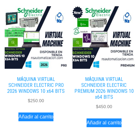
MÁQUINA VIRTUAL
MÁQUINA VIRTUAL
SCHNEIDER ELECTRIC PRO
SCHNEIDER ELECTRIC
2026 WINDOWS 10 x64 BITS
PREMIUM 2026 WINDOWS 10
x64 BITS
$
250.00
$
450.00
Añadir al carrito
Añadir al carrito