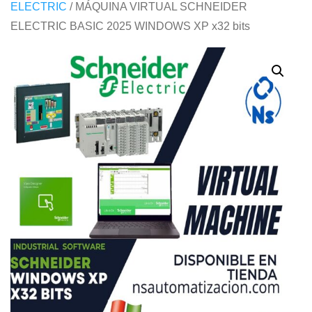
ELECTRIC
/ MÁQUINA VIRTUAL SCHNEIDER
ELECTRIC BASIC 2025 WINDOWS XP x32 bits