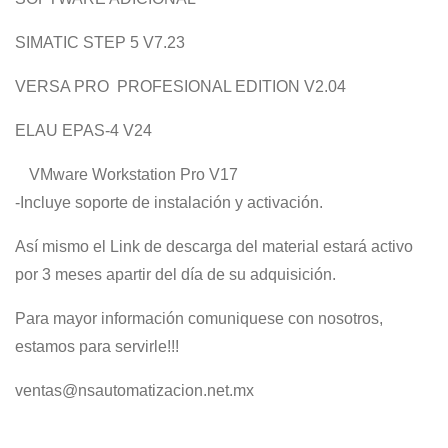
SIMATIC STEP 5 V7.23
VERSA PRO PROFESIONAL EDITION V2.04
ELAU EPAS-4 V24
VMware Workstation Pro V17
-Incluye soporte de instalación y activación.
Así mismo el Link de descarga del material estará activo
por 3 meses apartir del día de su adquisición.
Para mayor información comuniquese con nosotros,
estamos para servirle!!!
ventas@nsautomatizacion.net.mx