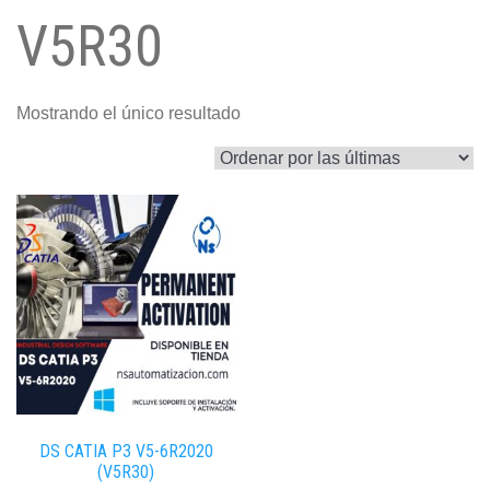
V5R30
Mostrando el único resultado
DS CATIA P3 V5-6R2020
(V5R30)