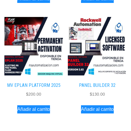
MV EPLAN PLATFORM 2025
PANEL BUILDER 32
$
200.00
$
130.00
Añadir al carrito
Añadir al carrito