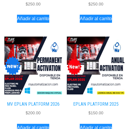
$
250.00
$
250.00
Añadir al carrito
Añadir al carrito
MV EPLAN PLATFORM 2026
EPLAN PLATFORM 2025
$
200.00
$
150.00
Añadir al carrito
Añadir al carrito