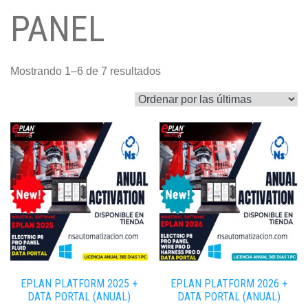
PANEL
Sorted
Mostrando 1–6 de 7 resultados
by
latest
EPLAN PLATFORM 2025 +
EPLAN PLATFORM 2026 +
DATA PORTAL (ANUAL)
DATA PORTAL (ANUAL)