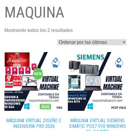
MAQUINA
Sorted
Mostrando todos los 2 resultados
by
latest
MÁQUINA VIRTUAL DISEÑO E
MÁQUINA VIRTUAL SIEMENS
INGENIERÍA PRO 2026
SIMATIC PCS7 V10 WINDOWS