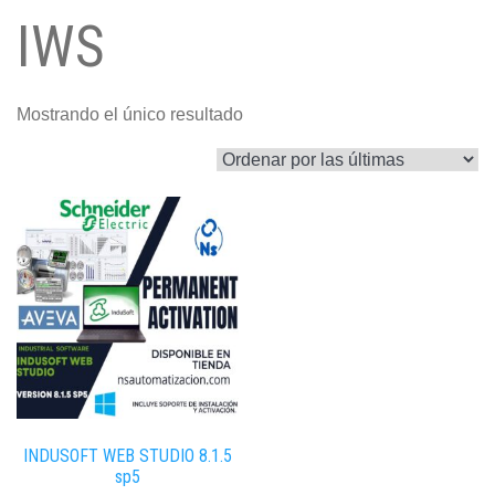
IWS
Mostrando el único resultado
INDUSOFT WEB STUDIO 8.1.5
sp5