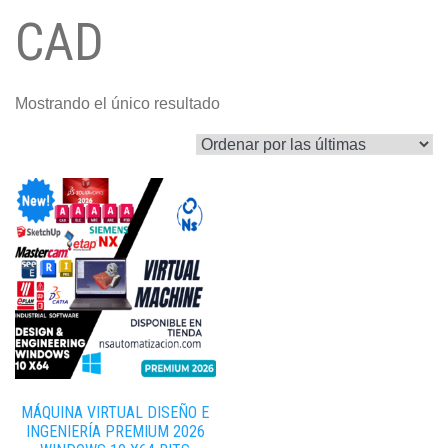
CAD
Mostrando el único resultado
MÁQUINA VIRTUAL DISEÑO E
INGENIERÍA PREMIUM 2026