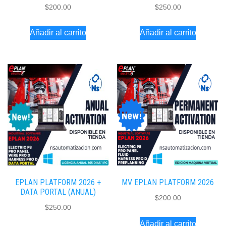
$
200.00
$
250.00
Añadir al carrito
Añadir al carrito
EPLAN PLATFORM 2026 +
MV EPLAN PLATFORM 2026
DATA PORTAL (ANUAL)
$
200.00
$
250.00
Añadir al carrito