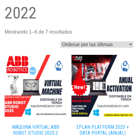
2022
Sorted
Mostrando 1–6 de 7 resultados
by
latest
MÁQUINA VIRTUAL ABB
EPLAN PLATFORM 2025 +
ROBOT STUDIO 2025.2
DATA PORTAL (ANUAL)