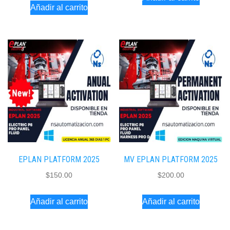
Añadir al carrito
EPLAN PLATFORM 2025
MV EPLAN PLATFORM 2025
$
150.00
$
200.00
Añadir al carrito
Añadir al carrito